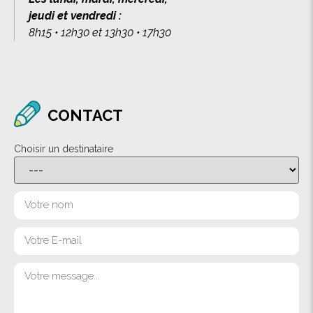
jeudi et vendredi :
8h15 • 12h30 et 13h30 • 17h30
CONTACT
Choisir un destinataire