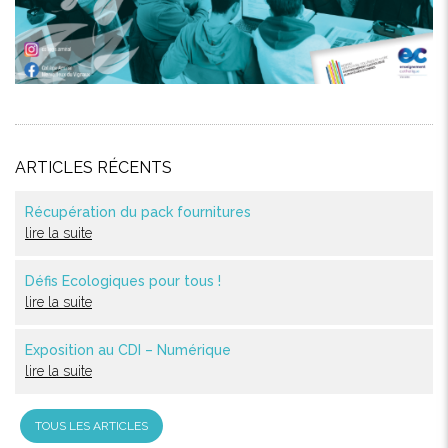
ARTICLES RÉCENTS
Récupération du pack fournitures
lire la suite
Défis Ecologiques pour tous !
lire la suite
Exposition au CDI – Numérique
lire la suite
TOUS LES ARTICLES