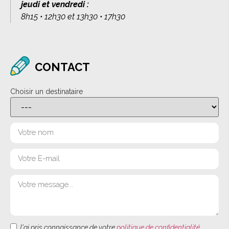
jeudi et vendredi :
8h15 • 12h30 et 13h30 • 17h30
CONTACT
Choisir un destinataire
J'ai pris connaissance de votre
politique de confidentialité