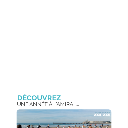
DÉCOUVREZ
UNE ANNÉE À L'AMIRAL...