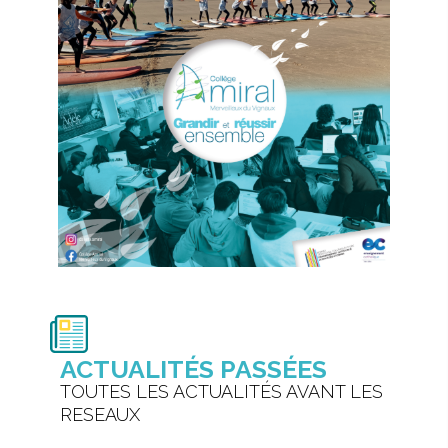
ACTUALITÉS PASSÉES
TOUTES LES ACTUALITÉS AVANT LES
RESEAUX