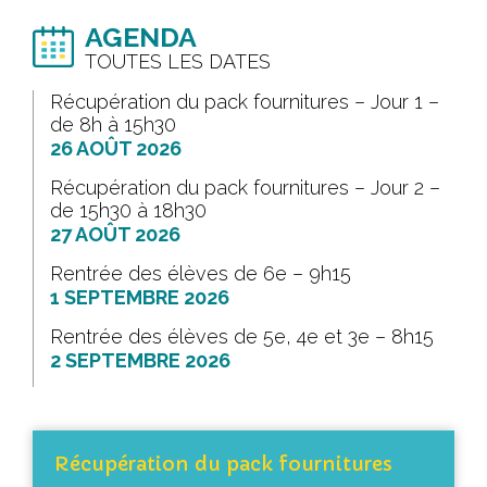
AGENDA
TOUTES LES DATES
Récupération du pack fournitures – Jour 1 –
de 8h à 15h30
26 AOÛT 2026
Récupération du pack fournitures – Jour 2 –
de 15h30 à 18h30
27 AOÛT 2026
Rentrée des élèves de 6e – 9h15
1 SEPTEMBRE 2026
Rentrée des élèves de 5e, 4e et 3e – 8h15
2 SEPTEMBRE 2026
Récupération du pack fournitures