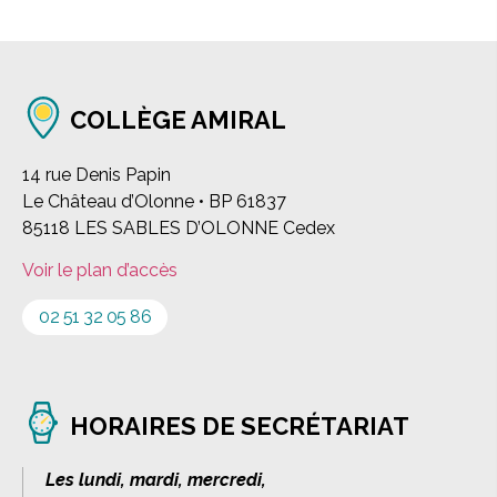
COLLÈGE AMIRAL
14 rue Denis Papin
Le Château d’Olonne • BP 61837
85118 LES SABLES D’OLONNE Cedex
Voir le plan d’accès
02 51 32 05 86
HORAIRES DE SECRÉTARIAT
Les lundi, mardi, mercredi,