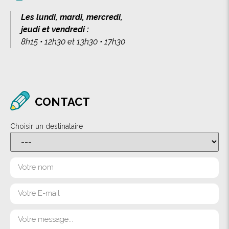
Les lundi, mardi, mercredi,
jeudi et vendredi :
8h15 • 12h30 et 13h30 • 17h30
CONTACT
Choisir un destinataire