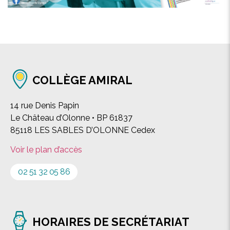
COLLÈGE AMIRAL
14 rue Denis Papin
Le Château d’Olonne • BP 61837
85118 LES SABLES D’OLONNE Cedex
Voir le plan d’accès
02 51 32 05 86
HORAIRES DE SECRÉTARIAT