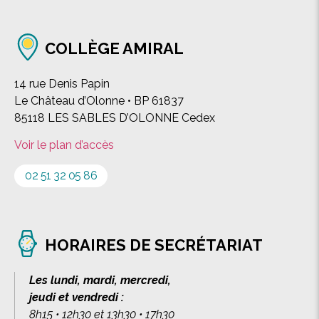
COLLÈGE AMIRAL
14 rue Denis Papin
Le Château d’Olonne • BP 61837
85118 LES SABLES D’OLONNE Cedex
Voir le plan d’accès
02 51 32 05 86
HORAIRES DE SECRÉTARIAT
Les lundi, mardi, mercredi,
jeudi et vendredi :
8h15 • 12h30 et 13h30 • 17h30