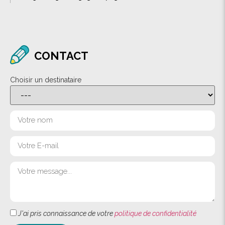
CONTACT
Choisir un destinataire
J'ai pris connaissance de votre
politique de confidentialité