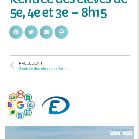
5e, 4e et 3e – 8h15
PRÉCÉDENT
Rentrée des élèves de 6e – 9h15