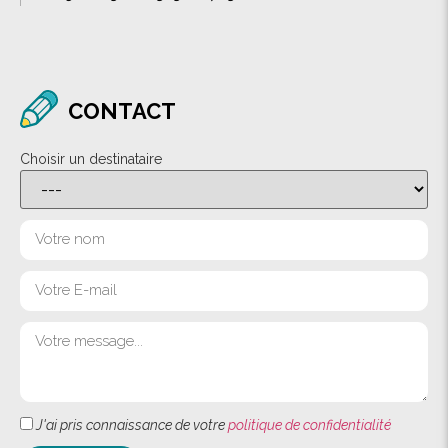
CONTACT
Choisir un destinataire
J'ai pris connaissance de votre
politique de confidentialité