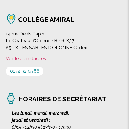
COLLÈGE AMIRAL
14 rue Denis Papin
Le Château d’Olonne • BP 61837
85118 LES SABLES D’OLONNE Cedex
Voir le plan d’accès
02 51 32 05 86
HORAIRES DE SECRÉTARIAT
Les lundi, mardi, mercredi,
jeudi et vendredi :
8h15 • 12h30 et 13h30 • 17h30